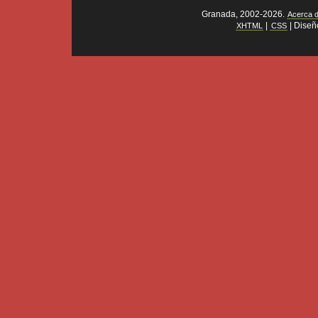
Granada, 2002-2026.
Acerca 
|
| Diseñ
XHTML
CSS