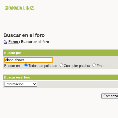
Buscar en el foro
Foros
: Buscar en el foro
Buscar por
Buscar en :
Todas las palabras
Cualquier palabra
Frase
Buscar en el foro