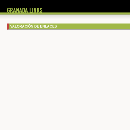
VALORACIÓN DE ENLACES