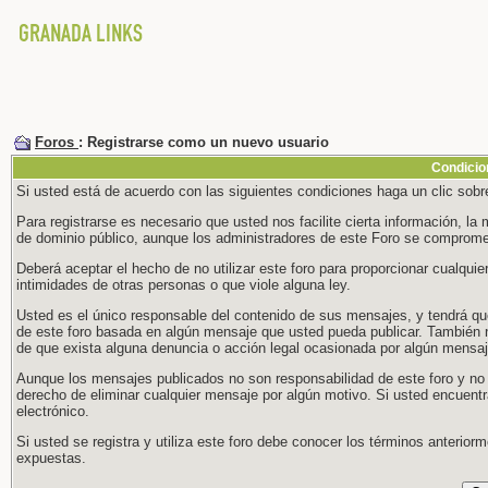
Foros
: Registrarse como un nuevo usuario
Condicio
Si usted está de acuerdo con las siguientes condiciones haga un clic sobre
Para registrarse es necesario que usted nos facilite cierta información, l
de dominio público, aunque los administradores de este Foro se compromet
Deberá aceptar el hecho de no utilizar este foro para proporcionar cualqu
intimidades de otras personas o que viole alguna ley.
Usted es el único responsable del contenido de sus mensajes, y tendrá qu
de este foro basada en algún mensaje que usted pueda publicar. También 
de que exista alguna denuncia o acción legal ocasionada por algún mensaj
Aunque los mensajes publicados no son responsabilidad de este foro y no
derecho de eliminar cualquier mensaje por algún motivo. Si usted encuent
electrónico.
Si usted se registra y utiliza este foro debe conocer los términos anteri
expuestas.